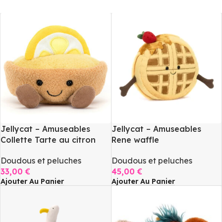
Jellycat – Amuseables
Jellycat – Amuseables
Collette Tarte au citron
Rene waffle
Doudous et peluches
Doudous et peluches
33,00
€
45,00
€
Ajouter Au Panier
Ajouter Au Panier