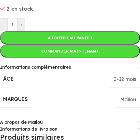
2 en stock
-
+
AJOUTER AU PANIER
COMMANDER MAINTENANT
Informations complémentaires
ÂGE
0-12 mois
MARQUES
Maïlou
A propos de Maïlou
Informations de livraison
Produits similaires