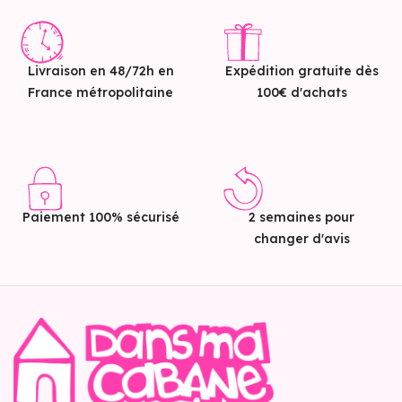
Livraison en 48/72h en
Expédition gratuite dès
France métropolitaine
100€ d'achats
Paiement 100% sécurisé
2 semaines pour
changer d'avis