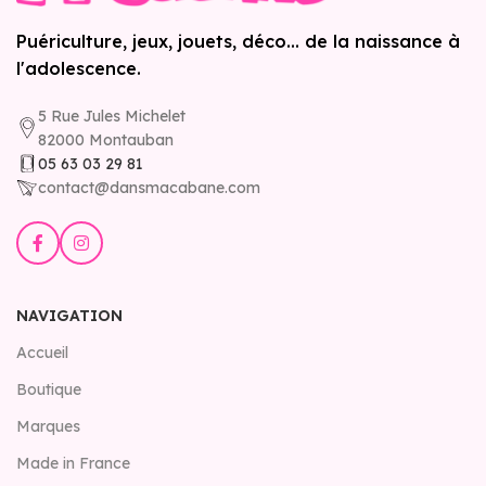
Puériculture, jeux, jouets, déco... de la naissance à
l'adolescence.
5 Rue Jules Michelet
82000 Montauban
05 63 03 29 81
contact@dansmacabane.com
NAVIGATION
Accueil
Boutique
Marques
Made in France