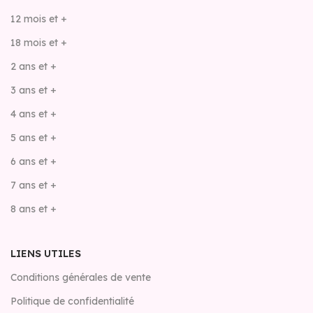
12 mois et +
18 mois et +
2 ans et +
3 ans et +
4 ans et +
5 ans et +
6 ans et +
7 ans et +
8 ans et +
LIENS UTILES
Conditions générales de vente
Politique de confidentialité