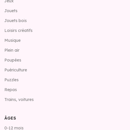
Jeux
Jouets
Jouets bois
Loisirs créatifs
Musique
Plein air
Poupées
Puériculture
Puzzles
Repas
Trains, voitures
ÂGES
0-12 mois