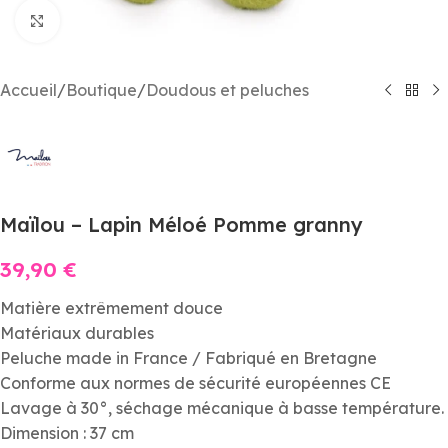
Agrandir
Accueil
/
Boutique
/
Doudous et peluches
Maïlou – Lapin Méloé Pomme granny
39,90
€
Matière extrêmement douce
Matériaux durables
Peluche made in France / Fabriqué en Bretagne
Conforme aux normes de sécurité européennes CE
Lavage à 30°, séchage mécanique à basse température.
Dimension : 37 cm