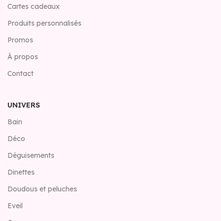
Cartes cadeaux
Produits personnalisés
Promos
À propos
Contact
UNIVERS
Bain
Déco
Déguisements
Dinettes
Doudous et peluches
Eveil