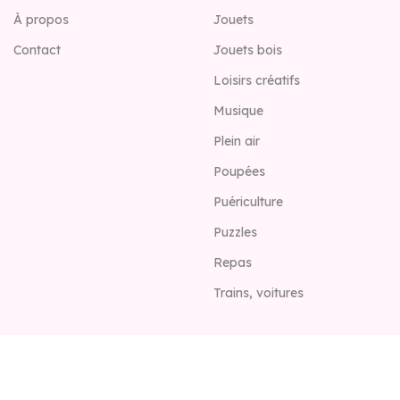
À propos
Jouets
Contact
Jouets bois
Loisirs créatifs
Musique
Plein air
Poupées
Puériculture
Puzzles
Repas
Trains, voitures