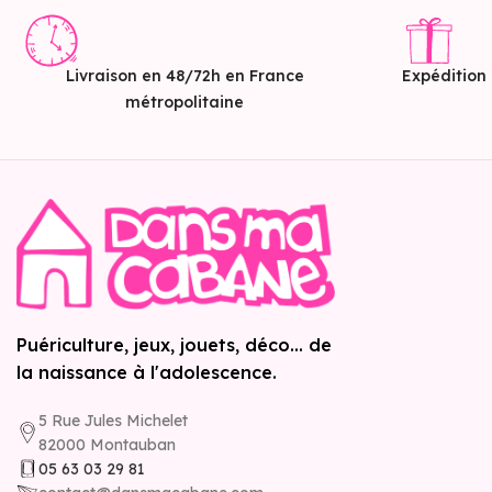
Livraison en 48/72h en France
Expédition
métropolitaine
Puériculture, jeux, jouets, déco... de
la naissance à l'adolescence.
5 Rue Jules Michelet
82000 Montauban
05 63 03 29 81