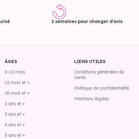
risé
2 semaines pour changer d'avis
ÂGES
LIENS UTILES
0-12 mois
Conditions générales de
vente
12 mois et +
Politique de confidentialité
18 mois et +
Mentions légales
2 ans et +
3 ans et +
4 ans et +
5 ans et +