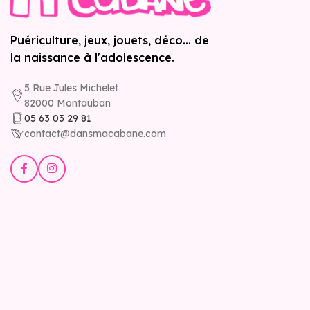
Puériculture, jeux, jouets, déco... de
la naissance à l'adolescence.
5 Rue Jules Michelet
82000 Montauban
05 63 03 29 81
contact@dansmacabane.com