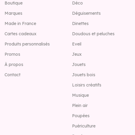
Boutique
Déco
Marques
Déguisements
Made in France
Dinettes
Cartes cadeaux
Doudous et peluches
Produits personnalisés
Eveil
Promos
Jeux
À propos
Jouets
Contact
Jouets bois
Loisirs créatifs
Musique
Plein air
Poupées
Puériculture