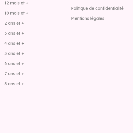
12 mois et +
Politique de confidentialité
18 mois et +
Mentions légales
2 ans et +
3 ans et +
4 ans et +
5 ans et +
6 ans et +
7 ans et +
8 ans et +