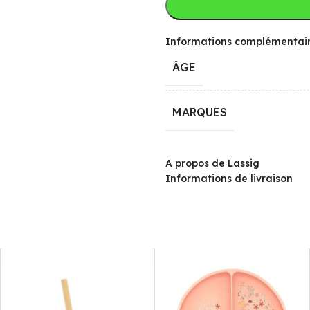
Informations complémentai
ÂGE
MARQUES
A propos de Lassig
Informations de livraison