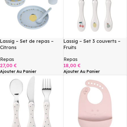
Lassig – Set de repas –
Lassig – Set 3 couverts –
Citrons
Fruits
Repas
Repas
27,00
€
18,00
€
Ajouter Au Panier
Ajouter Au Panier