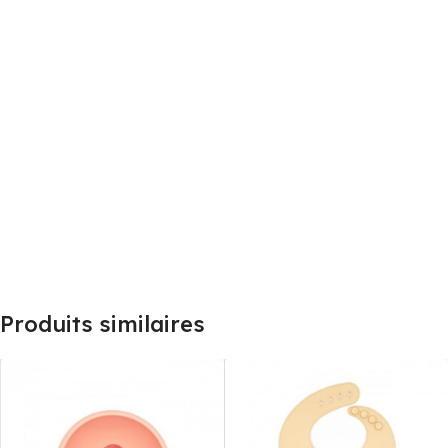
Produits similaires