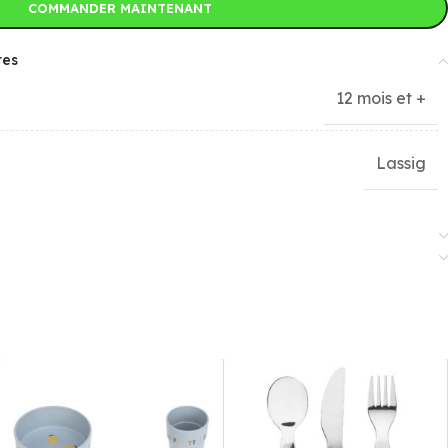
COMMANDER MAINTENANT
res
12 mois et +
Lassig