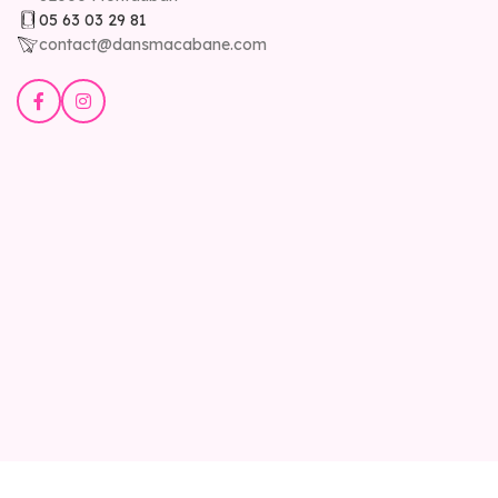
05 63 03 29 81
contact@dansmacabane.com