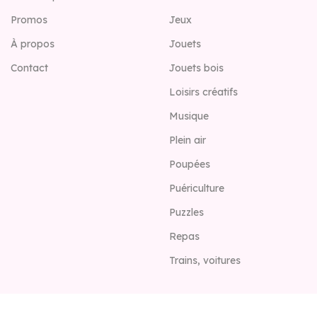
Promos
Jeux
À propos
Jouets
Contact
Jouets bois
Loisirs créatifs
Musique
Plein air
Poupées
Puériculture
Puzzles
Repas
Trains, voitures