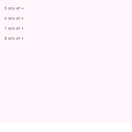
5 ans et +
6 ans et +
7 ans et +
8 ans et +