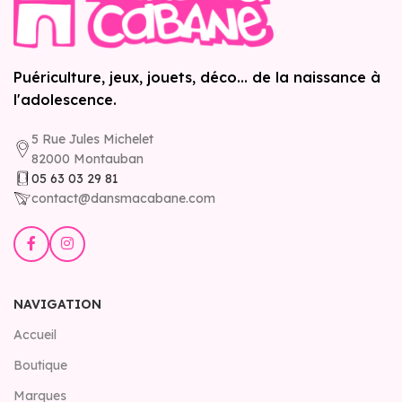
Puériculture, jeux, jouets, déco... de la naissance à
l'adolescence.
5 Rue Jules Michelet
82000 Montauban
05 63 03 29 81
contact@dansmacabane.com
NAVIGATION
Accueil
Boutique
Marques