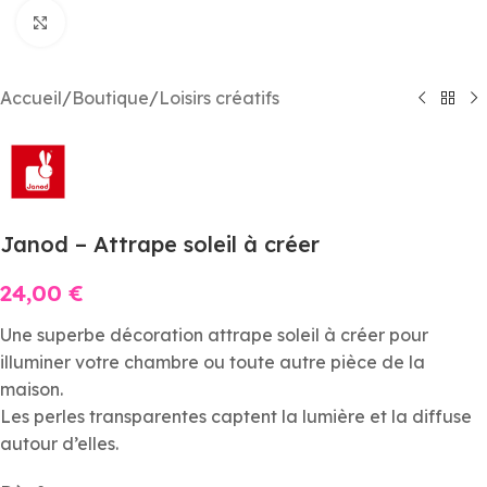
Agrandir
Accueil
/
Boutique
/
Loisirs créatifs
Janod – Attrape soleil à créer
24,00
€
Une superbe décoration attrape soleil à créer pour
illuminer votre chambre ou toute autre pièce de la
maison.
Les perles transparentes captent la lumière et la diffuse
autour d’elles.