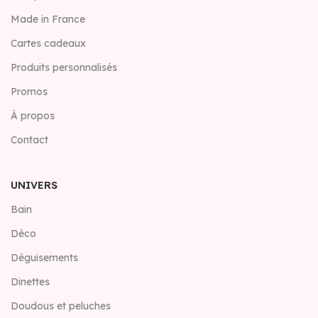
Made in France
Cartes cadeaux
Produits personnalisés
Promos
À propos
Contact
UNIVERS
Bain
Déco
Déguisements
Dinettes
Doudous et peluches