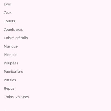
Eveil
Jeux
Jouets
Jouets bois
Loisirs créatifs
Musique
Plein air
Poupées
Puériculture
Puzzles
Repas
Trains, voitures