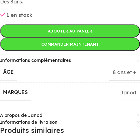
Dès 8ans.
1 en stock
AJOUTER AU PANIER
COMMANDER MAINTENANT
Informations complémentaires
ÂGE
8 ans et +
MARQUES
Janod
A propos de Janod
Informations de livraison
Produits similaires