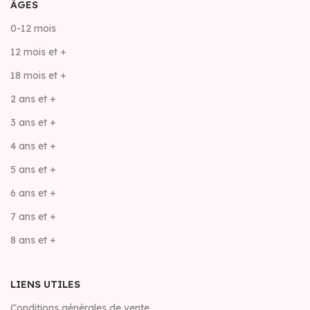
ÂGES
0-12 mois
12 mois et +
18 mois et +
2 ans et +
3 ans et +
4 ans et +
5 ans et +
6 ans et +
7 ans et +
8 ans et +
LIENS UTILES
Conditions générales de vente