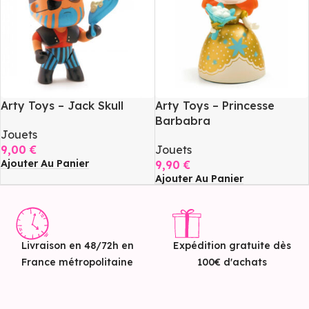
Arty Toys – Jack Skull
Arty Toys – Princesse
Barbabra
Jouets
9,00
€
Jouets
Ajouter Au Panier
9,90
€
Ajouter Au Panier
Livraison en 48/72h en
Expédition gratuite dès
France métropolitaine
100€ d'achats