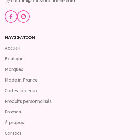
contact@dansmacabane.com
NAVIGATION
Accueil
Boutique
Marques
Made in France
Cartes cadeaux
Produits personnalisés
Promos
À propos
Contact