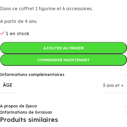
Dans ce coffret 1 figurine et 6 accessoires.
A partir de 4 ans.
1 en stock
AJOUTER AU PANIER
COMMANDER MAINTENANT
Informations complémentaires
ÂGE
3 ans et +
A propos de Djeco
Informations de livraison
Produits similaires