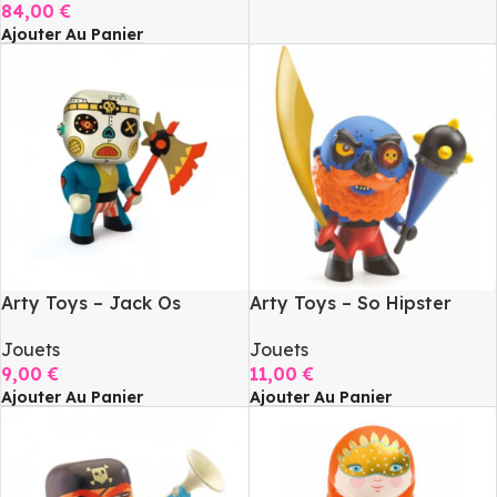
84,00
€
Ajouter Au Panier
Arty Toys – Jack Os
Arty Toys – So Hipster
Jouets
Jouets
9,00
€
11,00
€
Ajouter Au Panier
Ajouter Au Panier