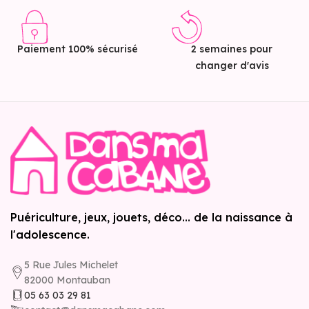
Paiement 100% sécurisé
2 semaines pour
changer d'avis
Puériculture, jeux, jouets, déco... de la naissance à
l'adolescence.
5 Rue Jules Michelet
82000 Montauban
05 63 03 29 81