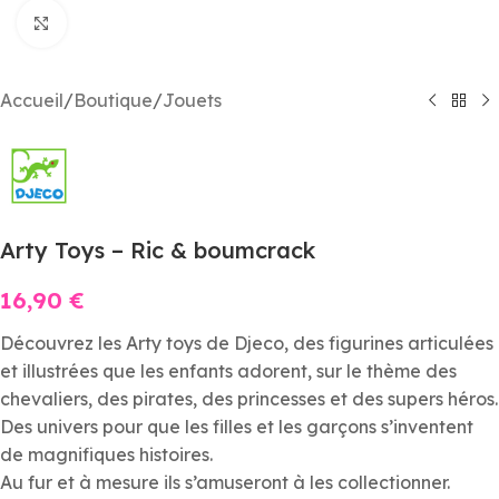
Agrandir
Accueil
/
Boutique
/
Jouets
Arty Toys – Ric & boumcrack
16,90
€
Découvrez les Arty toys de Djeco, des figurines articulées
et illustrées que les enfants adorent, sur le thème des
chevaliers, des pirates, des princesses et des supers héros.
Des univers pour que les filles et les garçons s’inventent
de magnifiques histoires.
Au fur et à mesure ils s’amuseront à les collectionner.