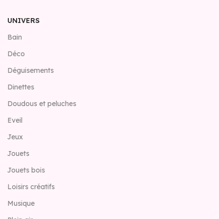
UNIVERS
Bain
Déco
Déguisements
Dinettes
Doudous et peluches
Eveil
Jeux
Jouets
Jouets bois
Loisirs créatifs
Musique