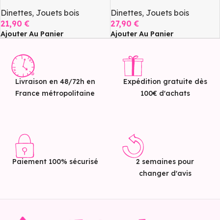
Dinettes
,
Jouets bois
Dinettes
,
Jouets bois
21,90
€
27,90
€
Ajouter Au Panier
Ajouter Au Panier
Livraison en 48/72h en
Expédition gratuite dès
France métropolitaine
100€ d'achats
Paiement 100% sécurisé
2 semaines pour
changer d'avis