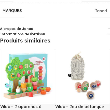
MARQUES
Janod
A propos de Janod
Informations de livraison
Produits similaires
Vilac – J’apprends à
Vilac – Jeu de pétanque