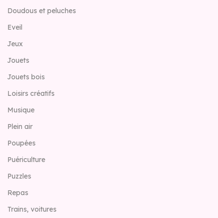
Doudous et peluches
Eveil
Jeux
Jouets
Jouets bois
Loisirs créatifs
Musique
Plein air
Poupées
Puériculture
Puzzles
Repas
Trains, voitures