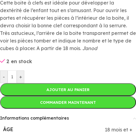
Cette boite à clefs est idéale pour développer la
dextérité de l’enfant tout en s’amusant. Pour ouvrir les
portes et récupérer les pièces à l’intérieur de la boite, il
devra choisir la bonne clef correspondant à la serrure.
Très astucieux, l’arrière de la boite transparent permet de
voir les pièces tomber et indique le nombre et le type de
cubes à placer. A partir de 18 mois.
Janod
2 en stock
-
+
AJOUTER AU PANIER
COMMANDER MAINTENANT
Informations complémentaires
ÂGE
18 mois et +