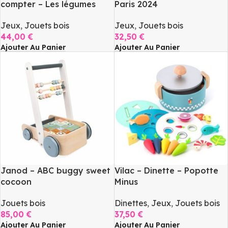
compter – Les légumes
Paris 2024
Jeux
,
Jouets bois
Jeux
,
Jouets bois
44,00
€
32,50
€
Ajouter Au Panier
Ajouter Au Panier
Janod – ABC buggy sweet
Vilac – Dinette – Popotte
cocoon
Minus
Jouets bois
Dinettes
,
Jeux
,
Jouets bois
85,00
€
37,50
€
Ajouter Au Panier
Ajouter Au Panier