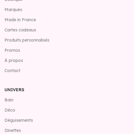
Marques
Made in France
Cartes cadeaux
Produits personnalisés
Promos
À propos
Contact
UNIVERS
Bain
Déco
Déguisements
Dinettes