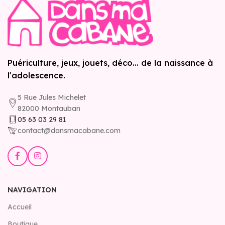
Puériculture, jeux, jouets, déco... de la naissance à
l'adolescence.
5 Rue Jules Michelet
82000 Montauban
05 63 03 29 81
contact@dansmacabane.com
NAVIGATION
Accueil
Boutique