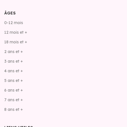
ÂGES
0-12 mois
12 mois et +
18 mois et +
2 ans et +
3 ans et +
4 ans et +
5 ans et +
6 ans et +
7 ans et +
8 ans et +