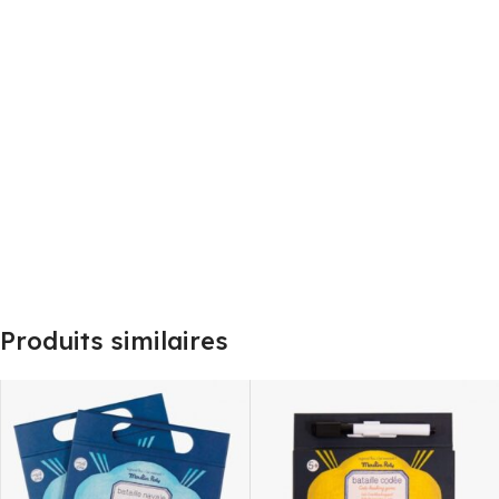
Produits similaires