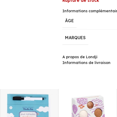
Rupture de stock
Informations complémentai
ÂGE
MARQUES
A propos de Londji
Informations de livraison