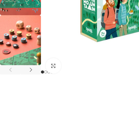
Agrandir