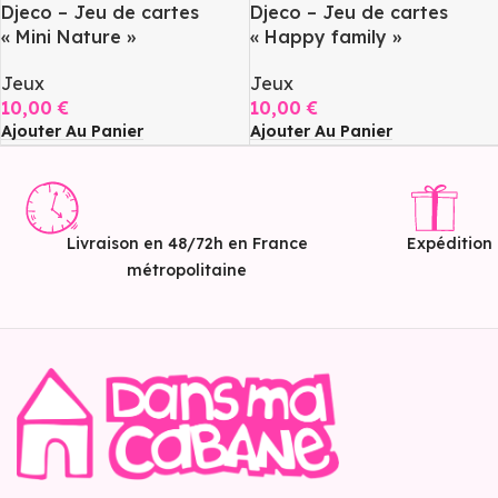
Djeco – Jeu de cartes
Djeco – Jeu de cartes
« Mini Nature »
« Happy family »
Jeux
Jeux
10,00
€
10,00
€
Ajouter Au Panier
Ajouter Au Panier
Livraison en 48/72h en France
Expédition
métropolitaine