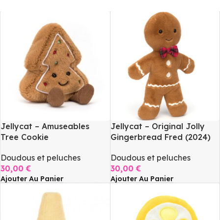
Jellycat – Amuseables
Jellycat – Original Jolly
Tree Cookie
Gingerbread Fred (2024)
Doudous et peluches
Doudous et peluches
30,00
€
30,00
€
Ajouter Au Panier
Ajouter Au Panier