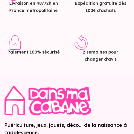
Livraison en 48/72h en
Expédition gratuite dès
France métropolitaine
100€ d'achats
Paiement 100% sécurisé
2 semaines pour
changer d'avis
Puériculture, jeux, jouets, déco... de la naissance à
l'adolescence.