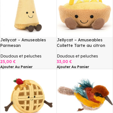
Jellycat – Amuseables
Jellycat – Amuseables
Parmesan
Collette Tarte au citron
Doudous et peluches
Doudous et peluches
25,00
€
33,00
€
Ajouter Au Panier
Ajouter Au Panier