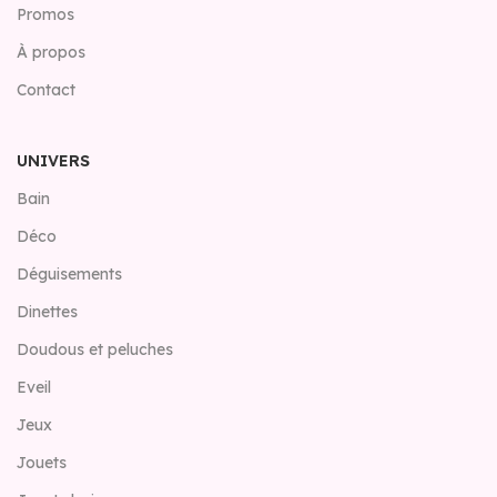
Promos
À propos
Contact
UNIVERS
Bain
Déco
Déguisements
Dinettes
Doudous et peluches
Eveil
Jeux
Jouets