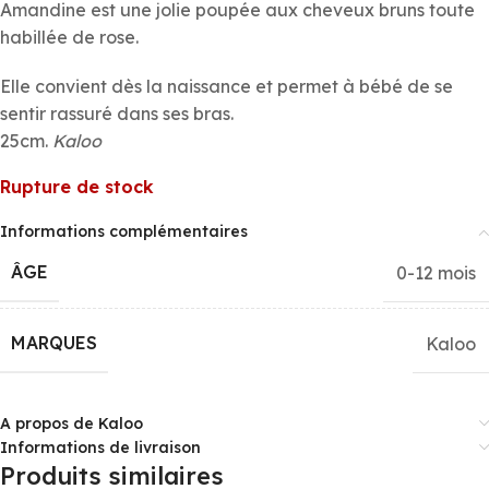
Amandine est une jolie poupée aux cheveux bruns toute
habillée de rose.
Elle convient dès la naissance et permet à bébé de se
sentir rassuré dans ses bras.
25cm.
Kaloo
Rupture de stock
Informations complémentaires
ÂGE
0-12 mois
MARQUES
Kaloo
A propos de Kaloo
Informations de livraison
Produits similaires