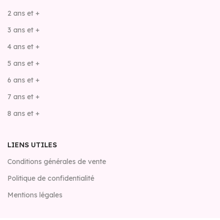
2 ans et +
3 ans et +
4 ans et +
5 ans et +
6 ans et +
7 ans et +
8 ans et +
LIENS UTILES
Conditions générales de vente
Politique de confidentialité
Mentions légales