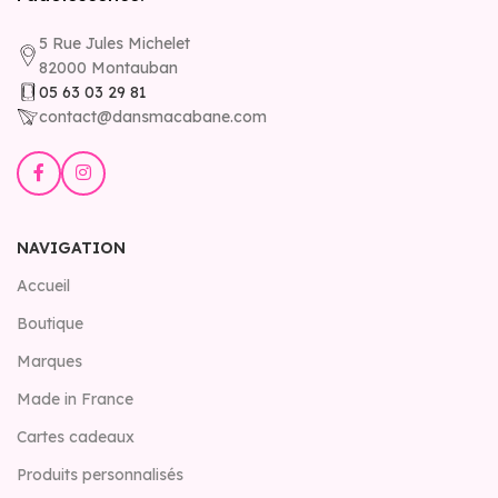
5 Rue Jules Michelet
82000 Montauban
05 63 03 29 81
contact@dansmacabane.com
NAVIGATION
Accueil
Boutique
Marques
Made in France
Cartes cadeaux
Produits personnalisés