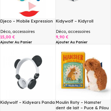
Djeco – Mobile Expression
Kidywolf – Kidyroll
Déco, accessoires
Déco, accessoires
15,00
€
9,90
€
Ajouter Au Panier
Ajouter Au Panier
Kidywolf – Kidyears Panda
Moulin Roty – Hamster
dent de lait – Puce & Pilou