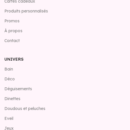
Cartes cadeaux
Produits personnalisés
Promos
À propos
Contact
UNIVERS
Bain
Déco
Déguisements
Dinettes
Doudous et peluches
Eveil
Jeux