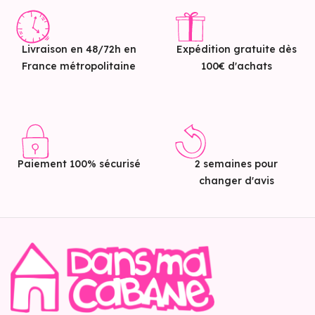
Livraison en 48/72h en
Expédition gratuite dès
France métropolitaine
100€ d'achats
Paiement 100% sécurisé
2 semaines pour
changer d'avis