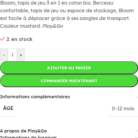
Bloom, tapis de jeu 3 en 1 en coton bio. Berceau
confortable, tapis de jeu ou espace de stockage, Bloom
est facile à déplacer grâce à ses sangles de transport.
Couleur mustard.
Play&Go
2 en stock
-
+
AJOUTER AU PANIER
COMMANDER MAINTENANT
Informations complémentaires
ÂGE
0-12 mois
A propos de Play&Go
Informations de livraison