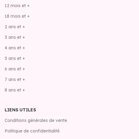
12 mois et +
18 mois et +
2 ans et +
3 ans et +
4 ans et +
5 ans et +
6 ans et +
7 ans et +
8 ans et +
LIENS UTILES
Conditions générales de vente
Politique de confidentialité