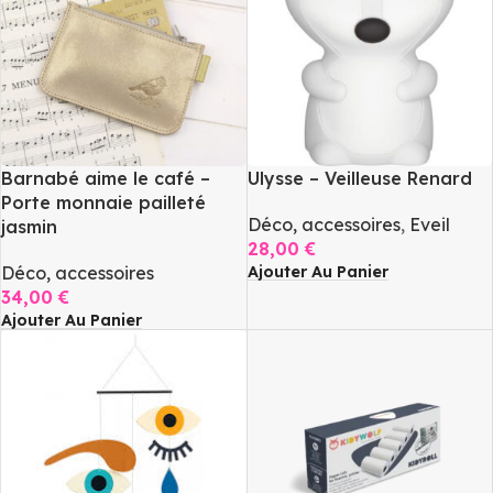
Barnabé aime le café –
Ulysse – Veilleuse Renard
Porte monnaie pailleté
Déco, accessoires
,
Eveil
jasmin
28,00
€
Ajouter Au Panier
Déco, accessoires
34,00
€
Ajouter Au Panier