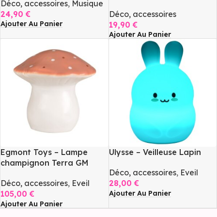
Déco, accessoires
,
Musique
24,90
€
Déco, accessoires
Ajouter Au Panier
19,90
€
Ajouter Au Panier
Egmont Toys – Lampe
Ulysse – Veilleuse Lapin
champignon Terra GM
Déco, accessoires
,
Eveil
Déco, accessoires
,
Eveil
28,00
€
Ajouter Au Panier
105,00
€
Ajouter Au Panier