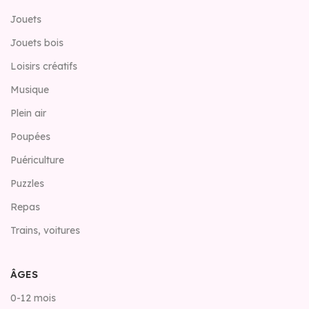
Jouets
Jouets bois
Loisirs créatifs
Musique
Plein air
Poupées
Puériculture
Puzzles
Repas
Trains, voitures
ÂGES
0-12 mois