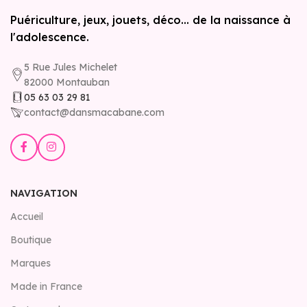
Puériculture, jeux, jouets, déco... de la naissance à
l'adolescence.
5 Rue Jules Michelet
82000 Montauban
05 63 03 29 81
contact@dansmacabane.com
NAVIGATION
Accueil
Boutique
Marques
Made in France