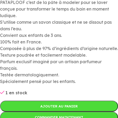
PATAPLOOF c’est de la pâte à modeler pour se laver
conçue pour transformer le temps du bain en moment
ludique.
S’utilise comme un savon classique et ne se dissout pas
dans l’eau.
Convient aux enfants de 3 ans.
100% fait en France.
Composée à plus de 97% d’ingrédients d’origine naturelle.
Texture poudrée et facilement modelable.
Parfum exclusif imaginé par un artisan parfumeur
français.
Testée dermatologiquement.
Spécialement pensé pour les enfants.
1 en stock
AJOUTER AU PANIER
COMMANDER MAINTENANT