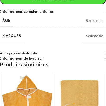
Informations complémentaires
ÂGE
3 ans et +
MARQUES
Nailmatic
A propos de Nailmatic
Informations de livraison
Produits similaires