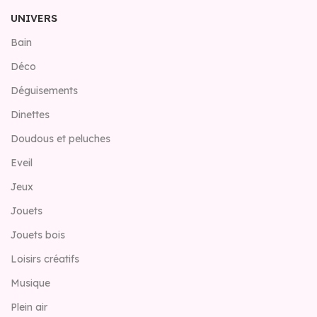
UNIVERS
Bain
Déco
Déguisements
Dinettes
Doudous et peluches
Eveil
Jeux
Jouets
Jouets bois
Loisirs créatifs
Musique
Plein air