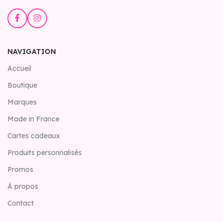
NAVIGATION
Accueil
Boutique
Marques
Made in France
Cartes cadeaux
Produits personnalisés
Promos
À propos
Contact