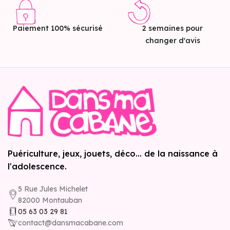
Paiement 100% sécurisé
2 semaines pour
changer d'avis
Puériculture, jeux, jouets, déco... de la naissance à
l'adolescence.
5 Rue Jules Michelet
82000 Montauban
05 63 03 29 81
contact@dansmacabane.com