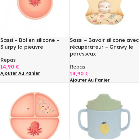
Sassi – Bol en silicone –
Sassi – Bavoir silicone avec
Slurpy la pieuvre
récupérateur – Gnawy le
paresseux
Repas
14,90
€
Repas
Ajouter Au Panier
14,90
€
Ajouter Au Panier