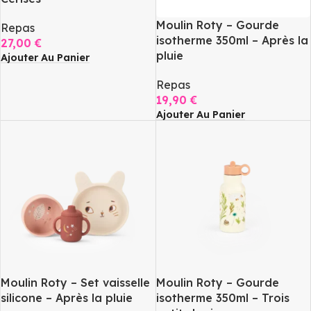
Moulin Roty – Gourde
Repas
isotherme 350ml – Après la
27,00
€
pluie
Ajouter Au Panier
Repas
19,90
€
Ajouter Au Panier
Moulin Roty – Set vaisselle
Moulin Roty – Gourde
silicone – Après la pluie
isotherme 350ml – Trois