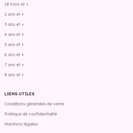
18 mois et +
2 ans et +
3 ans et +
4 ans et +
5 ans et +
6 ans et +
7 ans et +
8 ans et +
LIENS UTILES
Conditions générales de vente
Politique de confidentialité
Mentions légales