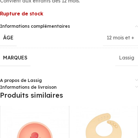
Convient aux enfants dès 12 mois.
Rupture de stock
Informations complémentaires
ÂGE
12 mois et +
MARQUES
Lassig
A propos de Lassig
Informations de livraison
Produits similaires