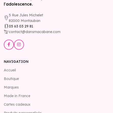
l'adolescence.
5 Rue Jules Michelet
82000 Montauban
05 63 03 29 81
contact@dansmacabane.com
NAVIGATION
Accueil
Boutique
Marques
Made in France
Cartes cadeaux
Produits personnalisés