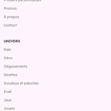
Promos
À propos
Contact
UNIVERS
Bain
Déco
Déguisements
Dinettes
Doudous et peluches
Eveil
Jeux
Jouets