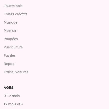
Jouets bois
Loisirs créatifs
Musique
Plein air
Poupées
Puériculture
Puzzles
Repas
Trains, voitures
ÂGES
0-12 mois
12 mois et +