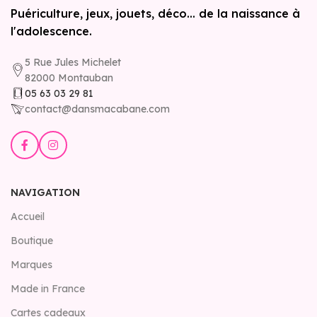
Puériculture, jeux, jouets, déco... de la naissance à
l'adolescence.
5 Rue Jules Michelet
82000 Montauban
05 63 03 29 81
contact@dansmacabane.com
NAVIGATION
Accueil
Boutique
Marques
Made in France
Cartes cadeaux