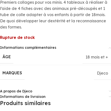
Premiers collages pour vos minis. 4 tableaux à réaliser à
l’aide de 4 fiches avec des animaux pré-découpés et 1
tube de colle adapter à vos enfants à partir de 18mois.
De quoi développer leur dextérité et la reconnaissance
des formes.
Rupture de stock
Informations complémentaires
ÂGE
18 mois et +
MARQUES
Djeco
A propos de Djeco
Informations de livraison
Produits similaires