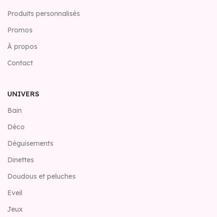
Produits personnalisés
Promos
À propos
Contact
UNIVERS
Bain
Déco
Déguisements
Dinettes
Doudous et peluches
Eveil
Jeux