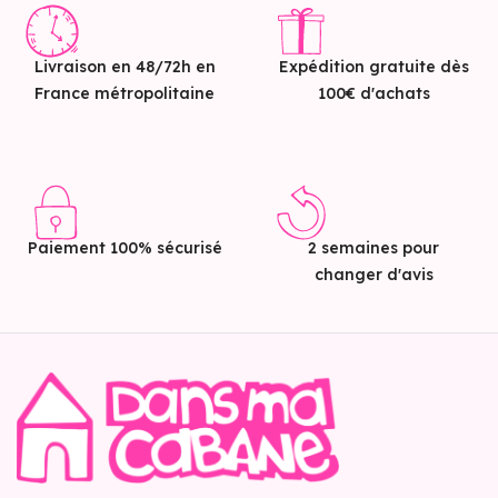
Livraison en 48/72h en
Expédition gratuite dès
France métropolitaine
100€ d'achats
Paiement 100% sécurisé
2 semaines pour
changer d'avis