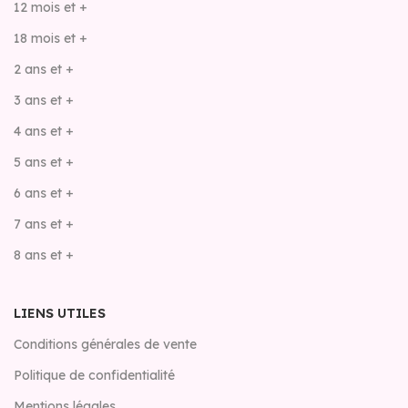
12 mois et +
18 mois et +
2 ans et +
3 ans et +
4 ans et +
5 ans et +
6 ans et +
7 ans et +
8 ans et +
LIENS UTILES
Conditions générales de vente
Politique de confidentialité
Mentions légales