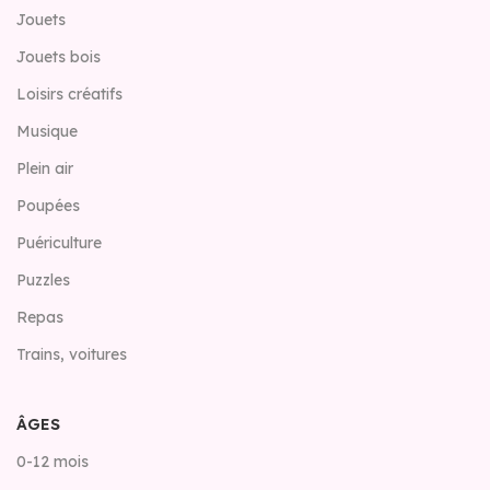
Jouets
Jouets bois
Loisirs créatifs
Musique
Plein air
Poupées
Puériculture
Puzzles
Repas
Trains, voitures
ÂGES
0-12 mois