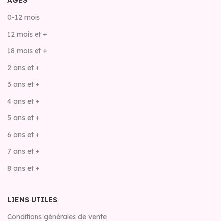
ÂGES
0-12 mois
12 mois et +
18 mois et +
2 ans et +
3 ans et +
4 ans et +
5 ans et +
6 ans et +
7 ans et +
8 ans et +
LIENS UTILES
Conditions générales de vente