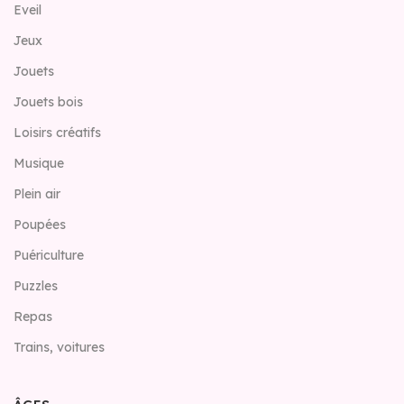
Eveil
Jeux
Jouets
Jouets bois
Loisirs créatifs
Musique
Plein air
Poupées
Puériculture
Puzzles
Repas
Trains, voitures