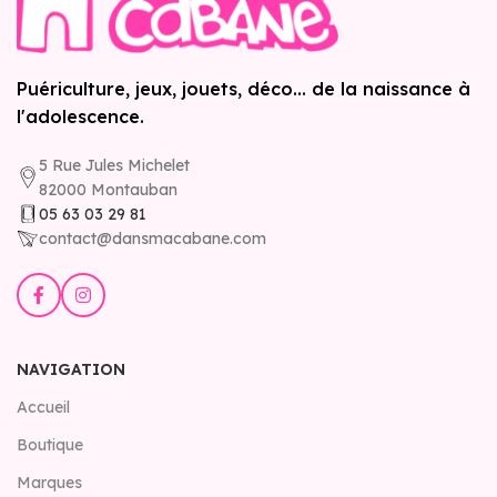
Puériculture, jeux, jouets, déco... de la naissance à
l'adolescence.
5 Rue Jules Michelet
82000 Montauban
05 63 03 29 81
contact@dansmacabane.com
NAVIGATION
Accueil
Boutique
Marques