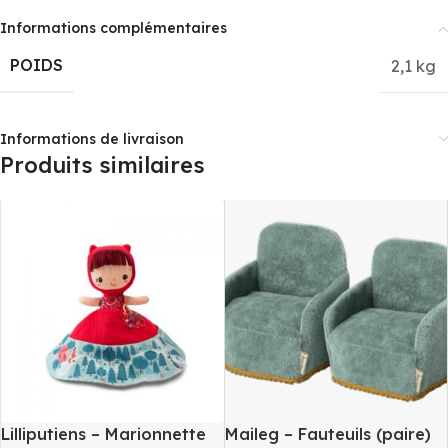
Informations complémentaires
POIDS
2,1 kg
Informations de livraison
Produits similaires
Lilliputiens – Marionnette
Maileg – Fauteuils (paire)