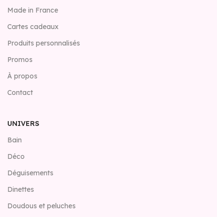
Made in France
Cartes cadeaux
Produits personnalisés
Promos
À propos
Contact
UNIVERS
Bain
Déco
Déguisements
Dinettes
Doudous et peluches