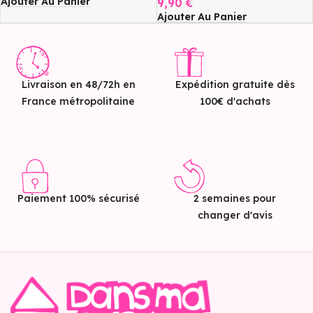
Ajouter Au Panier
9,90
€
Ajouter Au Panier
Livraison en 48/72h en
Expédition gratuite dès
France métropolitaine
100€ d'achats
Paiement 100% sécurisé
2 semaines pour
changer d'avis