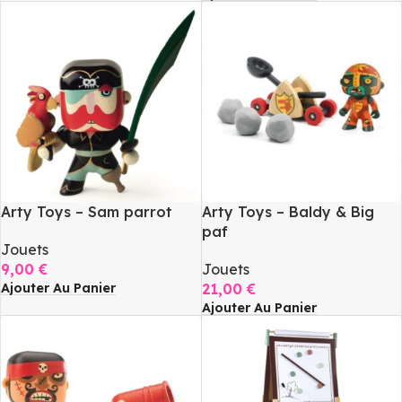
Arty Toys – Sam parrot
Arty Toys – Baldy & Big
paf
Jouets
9,00
€
Jouets
Ajouter Au Panier
21,00
€
Ajouter Au Panier