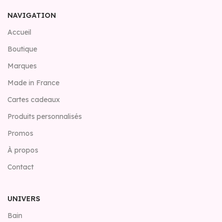
NAVIGATION
Accueil
Boutique
Marques
Made in France
Cartes cadeaux
Produits personnalisés
Promos
À propos
Contact
UNIVERS
Bain