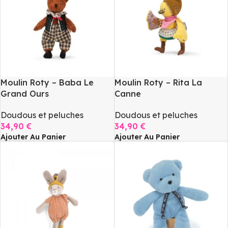
Moulin Roty – Baba Le
Moulin Roty – Rita La
Grand Ours
Canne
Doudous et peluches
Doudous et peluches
34,90
€
34,90
€
Ajouter Au Panier
Ajouter Au Panier