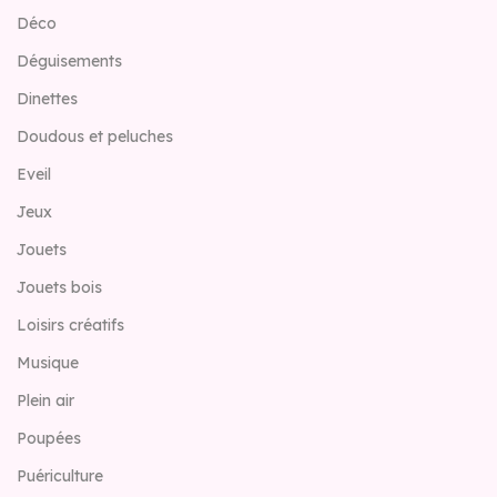
Déco
Déguisements
Dinettes
Doudous et peluches
Eveil
Jeux
Jouets
Jouets bois
Loisirs créatifs
Musique
Plein air
Poupées
Puériculture