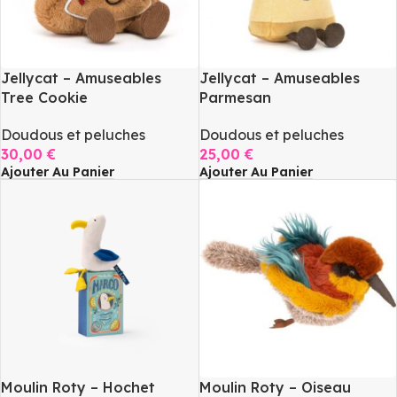
Jellycat – Amuseables
Jellycat – Amuseables
Tree Cookie
Parmesan
Doudous et peluches
Doudous et peluches
30,00
€
25,00
€
Ajouter Au Panier
Ajouter Au Panier
Moulin Roty – Hochet
Moulin Roty – Oiseau