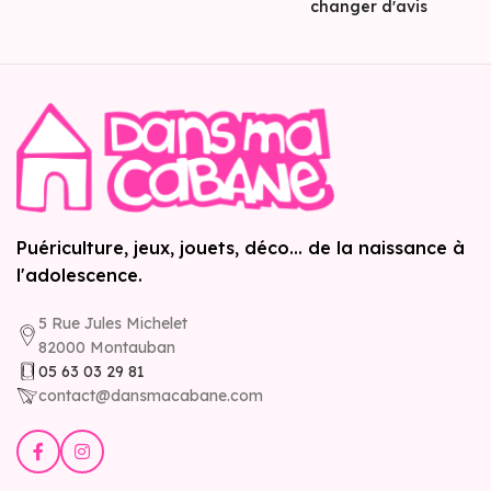
changer d'avis
Puériculture, jeux, jouets, déco... de la naissance à
l'adolescence.
5 Rue Jules Michelet
82000 Montauban
05 63 03 29 81
contact@dansmacabane.com