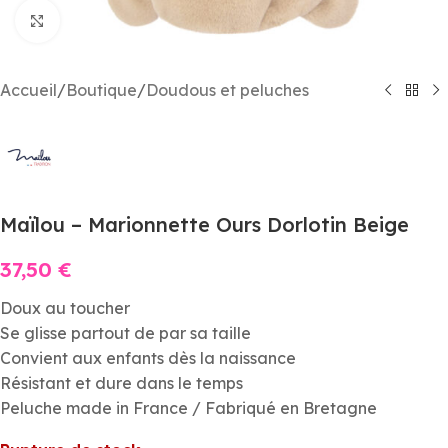
Agrandir
Accueil
/
Boutique
/
Doudous et peluches
Maïlou – Marionnette Ours Dorlotin Beige
37,50
€
Doux au toucher
Se glisse partout de par sa taille
Convient aux enfants dès la naissance
Résistant et dure dans le temps
Peluche made in France / Fabriqué en Bretagne