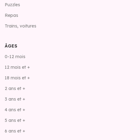
Puzzles
Repas
Trains, voitures
ÂGES
0-12 mois
12 mois et +
18 mois et +
2 ans et +
3 ans et +
4 ans et +
5 ans et +
6 ans et +