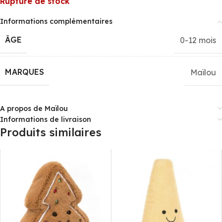
Rupture de stock
Informations complémentaires
ÂGE
0-12 mois
MARQUES
Maïlou
A propos de Maïlou
Informations de livraison
Produits similaires