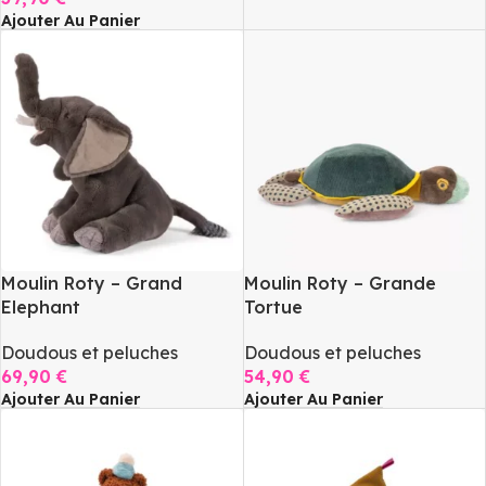
Ajouter Au Panier
Moulin Roty – Grand
Moulin Roty – Grande
Elephant
Tortue
Doudous et peluches
Doudous et peluches
69,90
€
54,90
€
Ajouter Au Panier
Ajouter Au Panier