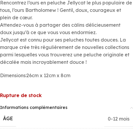
Rencontrez l’ours en peluche Jellycat le plus populaire de
tous, l’ours Bartholomew ! Gentil, doux, courageux et
plein de cœur.
Attendez-vous à partager des câlins délicieusement
doux jusqu’à ce que vous vous endormiez.
Jellycat est connu pour ses peluches toutes douces. La
marque crée très régulièrement de nouvelles collections
parmi lesquelles vous trouverez une peluche originale et
décalée mais incroyablement douce !
Dimensions:26cm x 12cm x 8cm
Rupture de stock
Informations complémentaires
ÂGE
0-12 mois