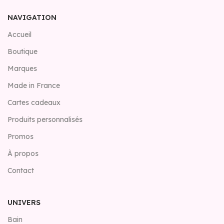
NAVIGATION
Accueil
Boutique
Marques
Made in France
Cartes cadeaux
Produits personnalisés
Promos
À propos
Contact
UNIVERS
Bain