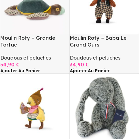
Moulin Roty – Grande
Moulin Roty – Baba Le
Tortue
Grand Ours
Doudous et peluches
Doudous et peluches
54,90
€
34,90
€
Ajouter Au Panier
Ajouter Au Panier