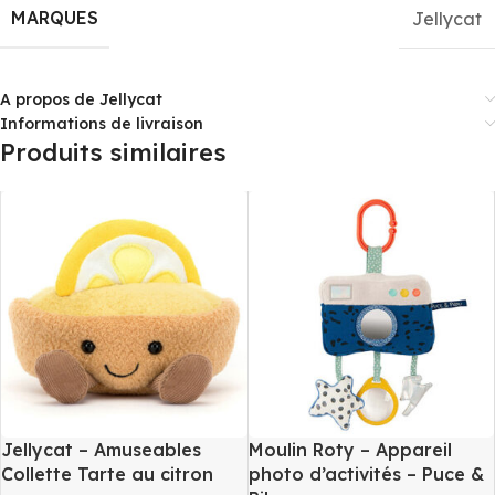
MARQUES
Jellycat
A propos de Jellycat
Informations de livraison
Produits similaires
Jellycat – Amuseables
Moulin Roty – Appareil
Collette Tarte au citron
photo d’activités – Puce &