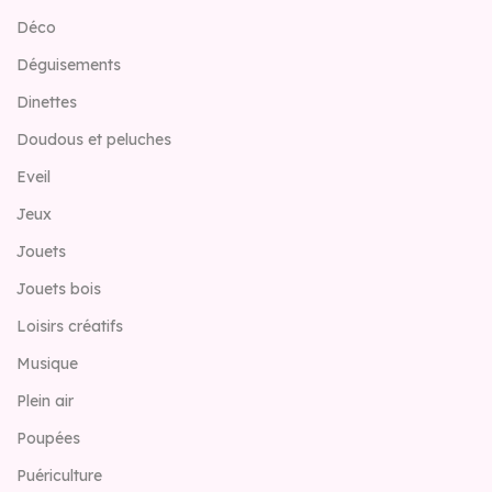
Déco
Déguisements
Dinettes
Doudous et peluches
Eveil
Jeux
Jouets
Jouets bois
Loisirs créatifs
Musique
Plein air
Poupées
Puériculture