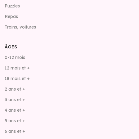
Puzzles
Repas
Trains, voitures
ÂGES
0-12 mois
12 mois et +
18 mois et +
2 ans et +
3 ans et +
4 ans et +
5 ans et +
6 ans et +