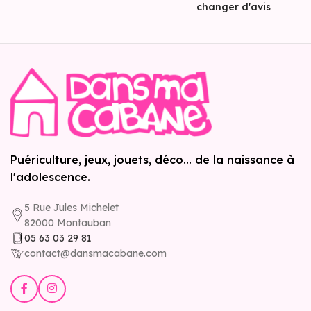
changer d'avis
Puériculture, jeux, jouets, déco... de la naissance à
l'adolescence.
5 Rue Jules Michelet
82000 Montauban
05 63 03 29 81
contact@dansmacabane.com