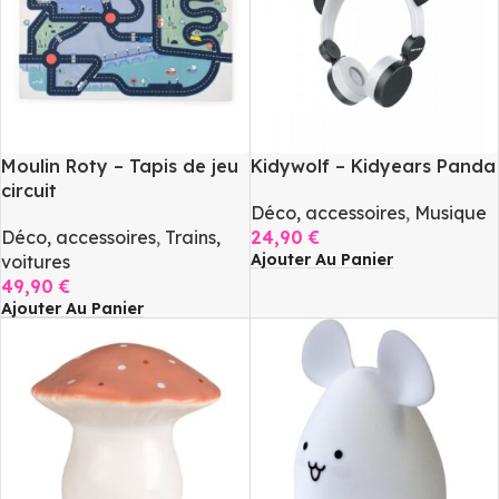
Moulin Roty – Tapis de jeu
Kidywolf – Kidyears Panda
circuit
Déco, accessoires
,
Musique
Déco, accessoires
,
Trains,
24,90
€
Ajouter Au Panier
voitures
49,90
€
Ajouter Au Panier