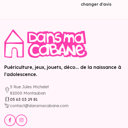
changer d'avis
Puériculture, jeux, jouets, déco... de la naissance à
l'adolescence.
5 Rue Jules Michelet
82000 Montauban
05 63 03 29 81
contact@dansmacabane.com