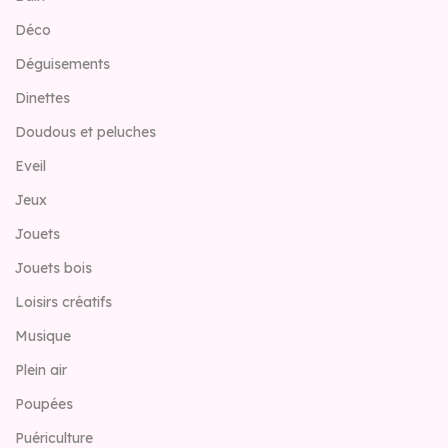
Déco
Déguisements
Dinettes
Doudous et peluches
Eveil
Jeux
Jouets
Jouets bois
Loisirs créatifs
Musique
Plein air
Poupées
Puériculture