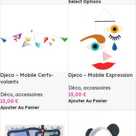
Select Options
Djeco – Mobile Cerfs-
Djeco – Mobile Expression
volants
Déco, accessoires
Déco, accessoires
15,00
€
Ajouter Au Panier
15,00
€
Ajouter Au Panier