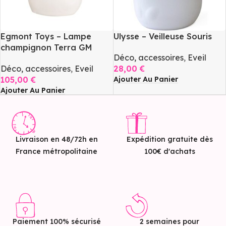
Egmont Toys – Lampe
Ulysse – Veilleuse Souris
champignon Terra GM
Déco, accessoires
,
Eveil
Déco, accessoires
,
Eveil
28,00
€
Ajouter Au Panier
105,00
€
Ajouter Au Panier
Livraison en 48/72h en
Expédition gratuite dès
France métropolitaine
100€ d'achats
Paiement 100% sécurisé
2 semaines pour