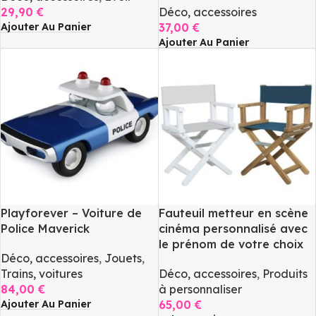
29,90
€
Déco, accessoires
Ajouter Au Panier
37,00
€
Ajouter Au Panier
Playforever – Voiture de
Fauteuil metteur en scène
Police Maverick
cinéma personnalisé avec
le prénom de votre choix
Déco, accessoires
,
Jouets
,
Trains, voitures
Déco, accessoires
,
Produits
84,00
€
à personnaliser
Ajouter Au Panier
65,00
€