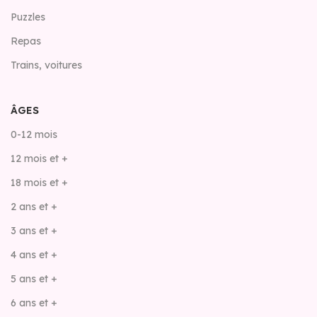
Puzzles
Repas
Trains, voitures
ÂGES
0-12 mois
12 mois et +
18 mois et +
2 ans et +
3 ans et +
4 ans et +
5 ans et +
6 ans et +