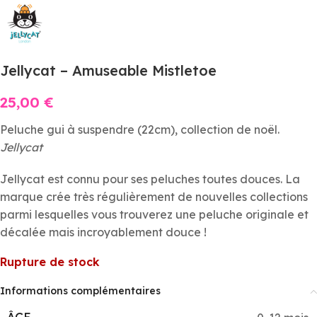
Jellycat – Amuseable Mistletoe
25,00
€
Peluche gui à suspendre (22cm), collection de noël.
Jellycat
Jellycat est connu pour ses peluches toutes douces. La
marque crée très régulièrement de nouvelles collections
parmi lesquelles vous trouverez une peluche originale et
décalée mais incroyablement douce !
Rupture de stock
Informations complémentaires