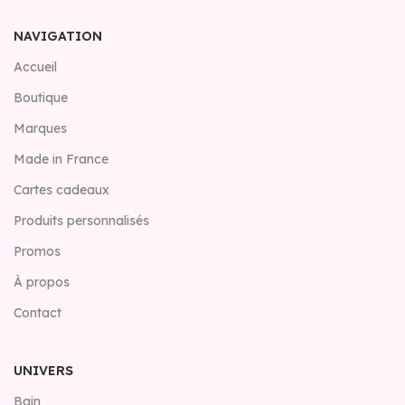
NAVIGATION
Accueil
Boutique
Marques
Made in France
Cartes cadeaux
Produits personnalisés
Promos
À propos
Contact
UNIVERS
Bain